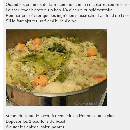
Quand les pommes de terre commencent à se colorer ajouter le re
Laisser revenir encore un bon 1/4 d'heure supplémentaire.
Remuer pour éviter que les ingrédients accrochent au fond de la co
S'il le faut ajouter un filet d'huile d'olive.
Verser de l'eau de façon à recouvrir les légumes, sans plus.
Déposer les 2 bouillons de bœuf.
Ajouter les épices, saler, poivrer.