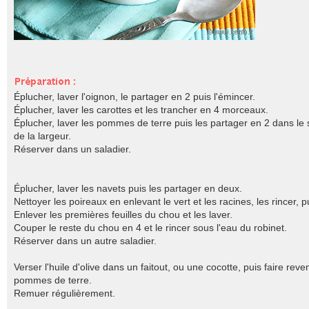
Éplucher, laver l'oignon, le partager en 2 puis l'émincer.
Éplucher, laver les carottes et les trancher en 4 morceaux.
Éplucher, laver les pommes de terre puis les partager en 2 dans le 
de la largeur.
Réserver dans un saladier.
Éplucher, laver les navets puis les partager en deux.
Nettoyer les poireaux en enlevant le vert et les racines, les rincer,
Enlever les premières feuilles du chou et les laver.
Couper le reste du chou en 4 et le rincer sous l'eau du robinet.
Réserver dans un autre saladier.
Verser l'huile d'olive dans un faitout, ou une cocotte, puis faire reve
pommes de terre.
Remuer régulièrement.