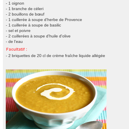
- 1 oignon
- 1 branche de céleri
- 2 bouillons de bœuf
- 1 cuillerée à soupe d'herbe de Provence
- 1 cuillerée à soupe de basilic
- sel et poivre
- 2 cuillerées à soupe d'huile d'olive
- de l'eau
- 2 briquettes de 20 cl de crème fraîche liquide allégée