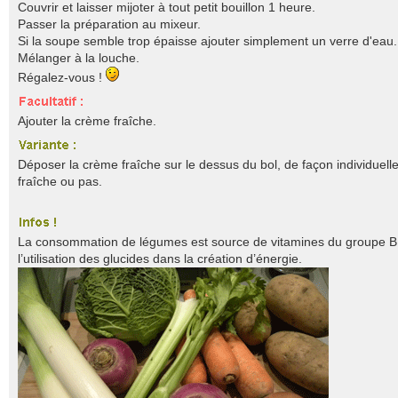
Couvrir et laisser mijoter à tout petit bouillon 1 heure.
Passer la préparation au mixeur.
Si la soupe semble trop épaisse ajouter simplement un verre d'eau.
Mélanger à la louche.
Régalez-vous !
Ajouter la crème fraîche.
Déposer la crème fraîche sur le dessus du bol, de façon individuelle
fraîche ou pas.
La consommation de légumes est source de vitamines du groupe B,
l’utilisation des glucides dans la création d’énergie.