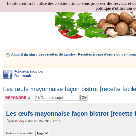
Le site Ceinfo.fr utilise des cookies afin de vous proposer des services et d
politique d'utilisation d
Les recettes de Landry
‹
Recettes à base d'œufs ou de from
Accueil du site
‹
Les œufs mayonnaise façon bistrot [recette facile
Répondre
Les œufs mayonnaise façon bistrot [recette f
par
landry
» Dim 20 Mai 2012 12:13
Notez cette recette