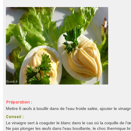
Mettre 6 œufs à bouillir dans de l'eau froide salée, ajouter le vinaigr
Le vinaigre sert à coaguler le blanc dans le cas où la coquille de l’œ
Ne pas plonger les œufs dans l'eau bouillante, le choc thermique bris