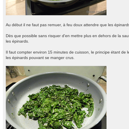
Au début il ne faut pas remuer, à feu doux attendre que les épinard
Dès que possible sans risquer d'en mettre plus en dehors de la saut
les épinards.
Il faut compter environ 15 minutes de cuisson, le principe étant de le
les épinards pouvant se manger crus.