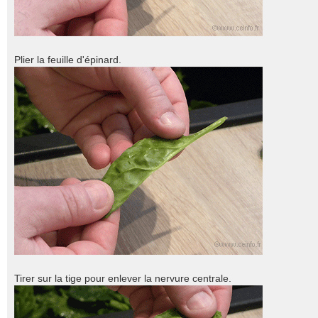
Plier la feuille d'épinard.
Tirer sur la tige pour enlever la nervure centrale.