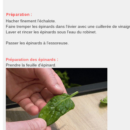
Hacher finement l'échalote.
Faire tremper les épinards dans l'évier avec une cuillerée de vinaig
Laver et rincer les épinards sous l'eau du robinet.
Passer les épinards à l’essoreuse.
Préparation des épinards :
Prendre la feuille d'épinard.