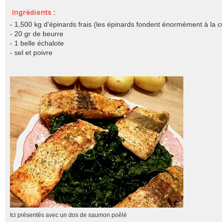
- 1,500 kg d'épinards frais
(les épinards fondent énormément à la c
- 20 gr de beurre
- 1 belle échalote
- sel et poivre
Ici présentés avec un dos de saumon poêlé