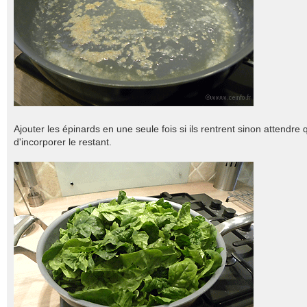
Ajouter les épinards en une seule fois si ils rentrent sinon attendr
d'incorporer le restant.