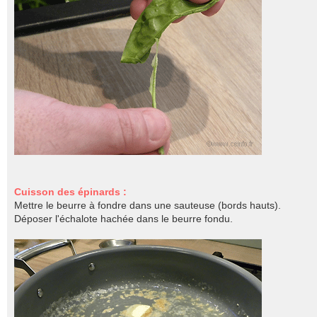
Cuisson des épinards :
Mettre le beurre à fondre dans une sauteuse (bords hauts).
Déposer l'échalote hachée dans le beurre fondu.