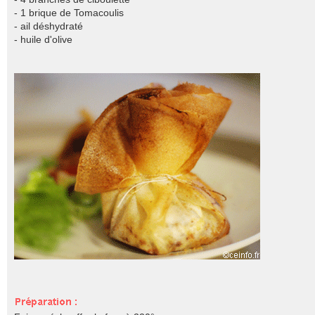
- 1 brique de Tomacoulis
- ail déshydraté
- huile d'olive