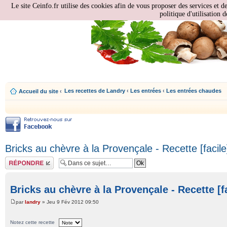
Le site Ceinfo.fr utilise des cookies afin de vous proposer des services et d
politique d'utilisation d
Les recettes de Landry
‹
Les entrées
‹
Les entrées chaudes
Accueil du site
‹
Bricks au chèvre à la Provençale - Recette [facile
Répondre
Bricks au chèvre à la Provençale - Recette [f
par
landry
» Jeu 9 Fév 2012 09:50
Notez cette recette