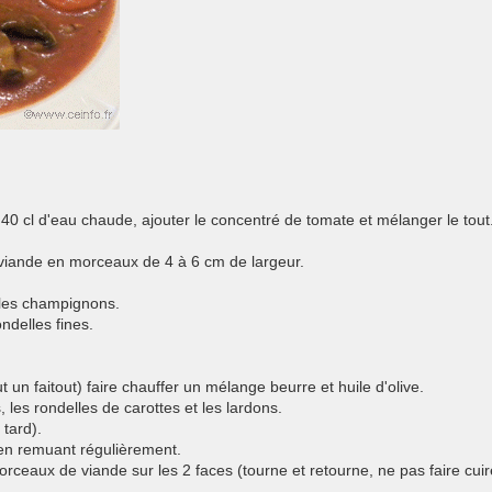
40 cl d'eau chaude, ajouter le concentré de tomate et mélanger le tout
viande en morceaux de 4 à 6 cm de largeur.
 les champignons.
ndelles fines.
 un faitout) faire chauffer un mélange beurre et huile d'olive.
 les rondelles de carottes et les lardons.
tard).
 en remuant régulièrement.
morceaux de viande sur les 2 faces (tourne et retourne, ne pas faire cuir