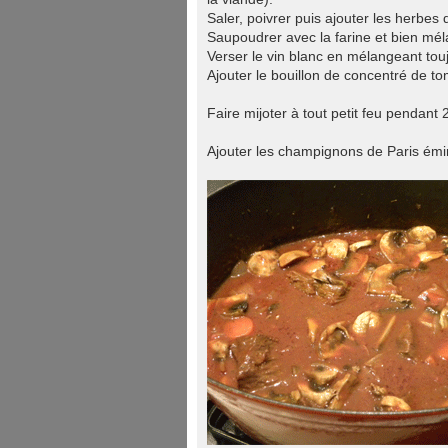
Saler, poivrer puis ajouter les herbes
Saupoudrer avec la farine et bien méla
Verser le vin blanc en mélangeant tou
Ajouter le bouillon de concentré de tom
Faire mijoter à tout petit feu pendant
Ajouter les champignons de Paris émin