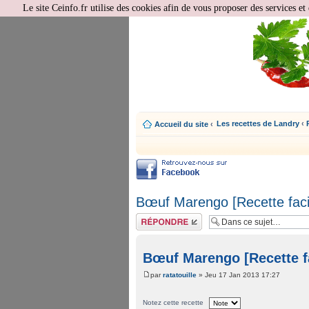
Le site Ceinfo.fr utilise des cookies afin de vous proposer des services et 
Les recettes de Landry
‹
Accueil du site
‹
Bœuf Marengo [Recette faci
Répondre
Bœuf Marengo [Recette fa
par
ratatouille
» Jeu 17 Jan 2013 17:27
Notez cette recette