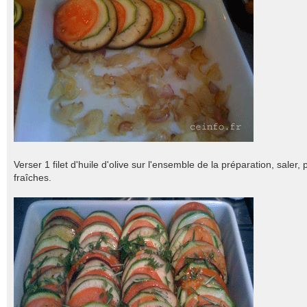
Verser 1 filet d'huile d'olive sur l'ensemble de la préparation, saler
fraîches.