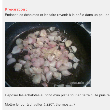
Émincer les échalotes et les faire revenir à la poêle dans un peu de
Déposer les échalotes au fond d'un plat à four en terre cuite puis ré
Mettre le four à chauffer à 220°, thermostat 7.