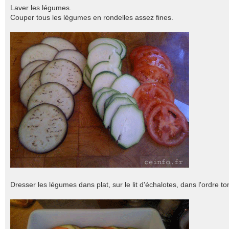
Laver les légumes.
Couper tous les légumes en rondelles assez fines.
Dresser les légumes dans plat, sur le lit d'échalotes, dans l'ordre t