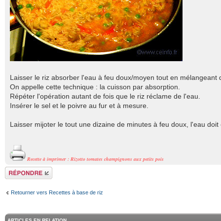
Laisser le riz absorber l'eau à feu doux/moyen tout en mélangeant
On appelle cette technique : la cuisson par absorption.
Répéter l'opération autant de fois que le riz réclame de l'eau.
Insérer le sel et le poivre au fur et à mesure.
Laisser mijoter le tout une dizaine de minutes à feu doux, l'eau do
Recette à imprimer : Rizotto tomates champignons aux petits pois
Répondre
Retourner vers Recettes à base de riz
ARTICLES EN RELATION