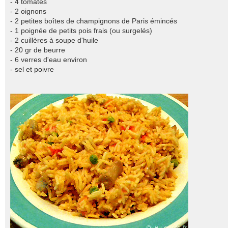
- 4 tomates
- 2 oignons
- 2 petites boîtes de champignons de Paris émincés
- 1 poignée de petits pois frais (ou surgelés)
- 2 cuillères à soupe d'huile
- 20 gr de beurre
- 6 verres d'eau environ
- sel et poivre