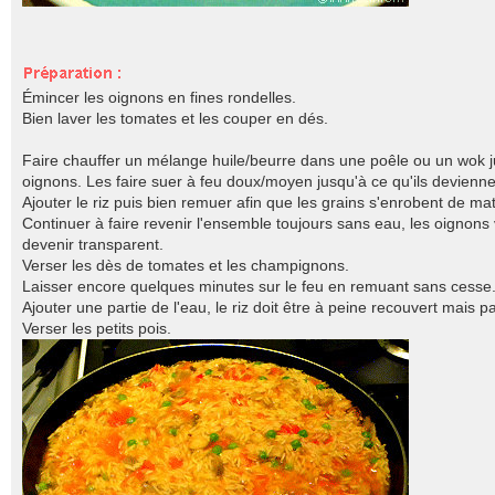
Émincer les oignons en fines rondelles.
Bien laver les tomates et les couper en dés.
Faire chauffer un mélange huile/beurre dans une poêle ou un wok ju
oignons. Les faire suer à feu doux/moyen jusqu'à ce qu'ils devienne
Ajouter le riz puis bien remuer afin que les grains s'enrobent de ma
Continuer à faire revenir l'ensemble toujours sans eau, les oignons
devenir transparent.
Verser les dès de tomates et les champignons.
Laisser encore quelques minutes sur le feu en remuant sans cesse
Ajouter une partie de l'eau, le riz doit être à peine recouvert mais p
Verser les petits pois.