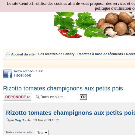
Le site Ceinfo.fr utilise des cookies afin de vous proposer des services et d
politique d'utilisation d
Les recettes de Landry
‹
Recettes à base de féculents
‹
Recet
Accueil du site
‹
Rizotto tomates champignons aux petits pois
Répondre
Rizotto tomates champignons aux petits poi
par
Meg.R
» Jeu 23 Mai 2013 16:21
Notez cette recette