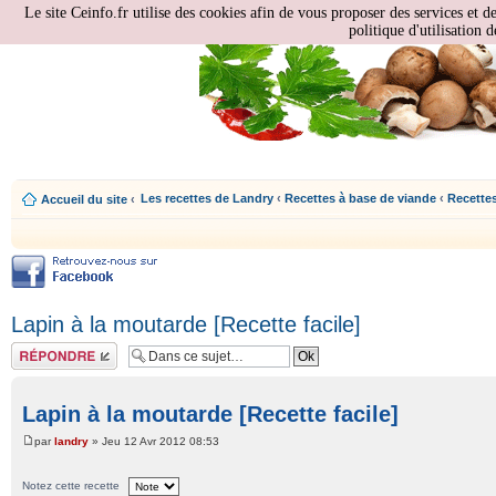
Le site Ceinfo.fr utilise des cookies afin de vous proposer des services et d
politique d'utilisation d
Les recettes de Landry
‹
Recettes à base de viande
‹
Recettes
Accueil du site
‹
Lapin à la moutarde [Recette facile]
Répondre
Lapin à la moutarde [Recette facile]
par
landry
» Jeu 12 Avr 2012 08:53
Notez cette recette