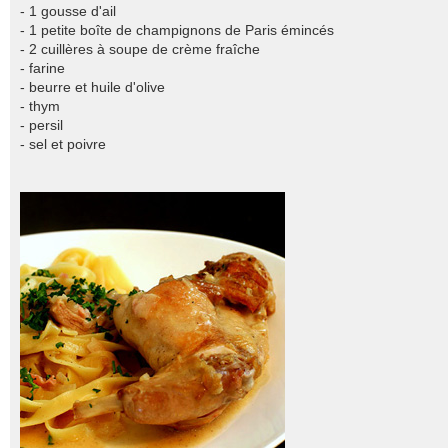
- 1 gousse d'ail
- 1 petite boîte de champignons de Paris émincés
- 2 cuillères à soupe de crème fraîche
- farine
- beurre et huile d'olive
- thym
- persil
- sel et poivre