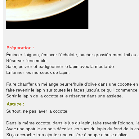
Émincer l'oignon, émincer l'échalote, hacher grossièrement l'ail au co
Réserver l'ensemble.
Saler, poivrer et badigeonner le lapin avec la moutarde.
Enfariner les morceaux de lapin.
Faire chauffer un mélange beurre/huile d'olive dans une cocotte en 
faire revenir le lapin sur toutes les faces jusqu'à ce qu'il commence 
Sortir le lapin de la cocotte et le réserver dans une assiette.
Surtout, ne pas laver la cocotte.
Dans la même cocotte,
dans le jus du lapin
, faire revenir l'oignon, l'é
Avec une spatule en bois décoller les sucs du lapin du fond de la c
Si ça accroche trop ajouter une cuillère à soupe d'huile d'olive.