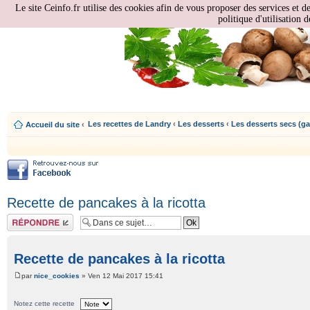
Le site Ceinfo.fr utilise des cookies afin de vous proposer des services et d
politique d'utilisation d
Les recettes de Landry
‹
Les desserts
‹
Les desserts secs (gal
Accueil du site
‹
Recette de pancakes à la ricotta
Répondre
Recette de pancakes à la ricotta
par
nice_cookies
» Ven 12 Mai 2017 15:41
Notez cette recette