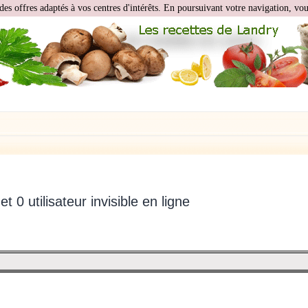
des offres adaptés à vos centres d'intérêts. En poursuivant votre navigation, vous
 et 0 utilisateur invisible en ligne