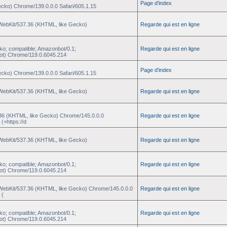
Page d’index
ecko) Chrome/139.0.0.0 Safari/605.1.15
eWebKit/537.36 (KHTML, like Gecko)
Regarde qui est en ligne
ko; compatible; Amazonbot/0.1;
Regarde qui est en ligne
ot) Chrome/119.0.6045.214
Page d’index
ecko) Chrome/139.0.0.0 Safari/605.1.15
eWebKit/537.36 (KHTML, like Gecko)
Regarde qui est en ligne
.36 (KHTML, like Gecko) Chrome/145.0.0.0
Regarde qui est en ligne
(+https://d
eWebKit/537.36 (KHTML, like Gecko)
Regarde qui est en ligne
ko; compatible; Amazonbot/0.1;
Regarde qui est en ligne
ot) Chrome/119.0.6045.214
eWebKit/537.36 (KHTML, like Gecko) Chrome/145.0.0.0
Regarde qui est en ligne
 (
ko; compatible; Amazonbot/0.1;
Regarde qui est en ligne
ot) Chrome/119.0.6045.214