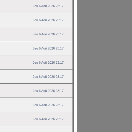
Jeu 6 Aoû 2026 23:17
Jeu 6 Aoû 2026 23:17
Jeu 6 Aoû 2026 23:17
Jeu 6 Aoû 2026 23:17
Jeu 6 Aoû 2026 23:17
Jeu 6 Aoû 2026 23:17
Jeu 6 Aoû 2026 23:17
Jeu 6 Aoû 2026 23:17
Jeu 6 Aoû 2026 23:17