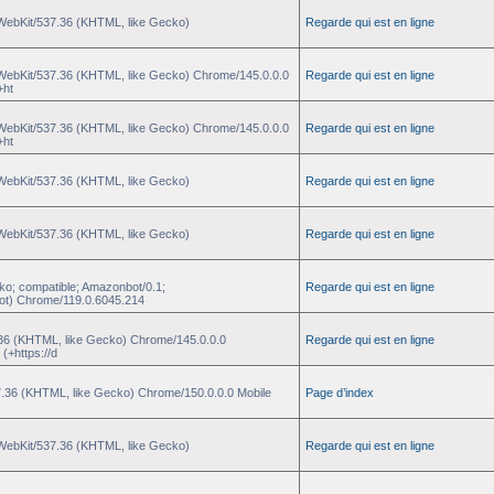
eWebKit/537.36 (KHTML, like Gecko)
Regarde qui est en ligne
eWebKit/537.36 (KHTML, like Gecko) Chrome/145.0.0.0
Regarde qui est en ligne
+ht
eWebKit/537.36 (KHTML, like Gecko) Chrome/145.0.0.0
Regarde qui est en ligne
+ht
eWebKit/537.36 (KHTML, like Gecko)
Regarde qui est en ligne
eWebKit/537.36 (KHTML, like Gecko)
Regarde qui est en ligne
ko; compatible; Amazonbot/0.1;
Regarde qui est en ligne
ot) Chrome/119.0.6045.214
.36 (KHTML, like Gecko) Chrome/145.0.0.0
Regarde qui est en ligne
(+https://d
37.36 (KHTML, like Gecko) Chrome/150.0.0.0 Mobile
Page d’index
eWebKit/537.36 (KHTML, like Gecko)
Regarde qui est en ligne