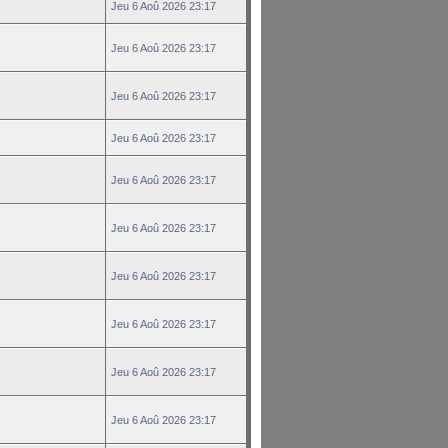
Jeu 6 Aoû 2026 23:17
Jeu 6 Aoû 2026 23:17
Jeu 6 Aoû 2026 23:17
Jeu 6 Aoû 2026 23:17
Jeu 6 Aoû 2026 23:17
Jeu 6 Aoû 2026 23:17
Jeu 6 Aoû 2026 23:17
Jeu 6 Aoû 2026 23:17
Jeu 6 Aoû 2026 23:17
Jeu 6 Aoû 2026 23:17