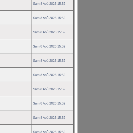
Sam 8 Aoû 2026 15:52
Sam 8 Aoû 2026 15:52
Sam 8 Aoû 2026 15:52
Sam 8 Aoû 2026 15:52
Sam 8 Aoû 2026 15:52
Sam 8 Aoû 2026 15:52
Sam 8 Aoû 2026 15:52
Sam 8 Aoû 2026 15:52
Sam 8 Aoû 2026 15:52
Sam 8 Aoû 2026 15:52