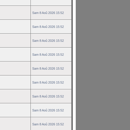
Sam 8 Aoû 2026 15:52
Sam 8 Aoû 2026 15:52
Sam 8 Aoû 2026 15:52
Sam 8 Aoû 2026 15:52
Sam 8 Aoû 2026 15:52
Sam 8 Aoû 2026 15:52
Sam 8 Aoû 2026 15:52
Sam 8 Aoû 2026 15:52
Sam 8 Aoû 2026 15:52