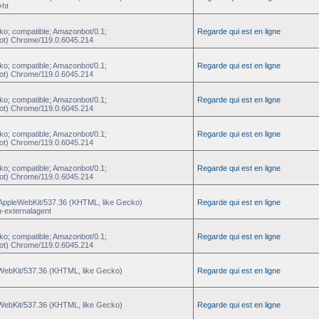
+ht
ko; compatible; Amazonbot/0.1;
Regarde qui est en ligne
ot) Chrome/119.0.6045.214
ko; compatible; Amazonbot/0.1;
Regarde qui est en ligne
ot) Chrome/119.0.6045.214
ko; compatible; Amazonbot/0.1;
Regarde qui est en ligne
ot) Chrome/119.0.6045.214
ko; compatible; Amazonbot/0.1;
Regarde qui est en ligne
ot) Chrome/119.0.6045.214
ko; compatible; Amazonbot/0.1;
Regarde qui est en ligne
ot) Chrome/119.0.6045.214
) AppleWebKit/537.36 (KHTML, like Gecko)
Regarde qui est en ligne
a-externalagent
ko; compatible; Amazonbot/0.1;
Regarde qui est en ligne
ot) Chrome/119.0.6045.214
eWebKit/537.36 (KHTML, like Gecko)
Regarde qui est en ligne
eWebKit/537.36 (KHTML, like Gecko)
Regarde qui est en ligne