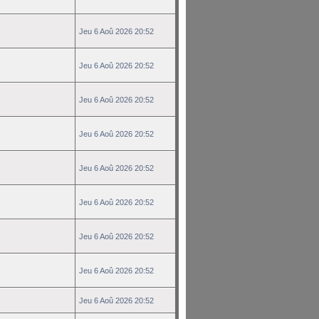
Jeu 6 Aoû 2026 20:52
Jeu 6 Aoû 2026 20:52
Jeu 6 Aoû 2026 20:52
Jeu 6 Aoû 2026 20:52
Jeu 6 Aoû 2026 20:52
Jeu 6 Aoû 2026 20:52
Jeu 6 Aoû 2026 20:52
Jeu 6 Aoû 2026 20:52
Jeu 6 Aoû 2026 20:52