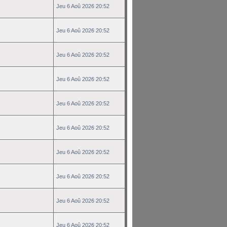
Jeu 6 Aoû 2026 20:52
Jeu 6 Aoû 2026 20:52
Jeu 6 Aoû 2026 20:52
Jeu 6 Aoû 2026 20:52
Jeu 6 Aoû 2026 20:52
Jeu 6 Aoû 2026 20:52
Jeu 6 Aoû 2026 20:52
Jeu 6 Aoû 2026 20:52
Jeu 6 Aoû 2026 20:52
Jeu 6 Aoû 2026 20:52