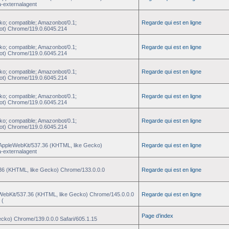
a-externalagent
ko; compatible; Amazonbot/0.1;
Regarde qui est en ligne
ot) Chrome/119.0.6045.214
ko; compatible; Amazonbot/0.1;
Regarde qui est en ligne
ot) Chrome/119.0.6045.214
ko; compatible; Amazonbot/0.1;
Regarde qui est en ligne
ot) Chrome/119.0.6045.214
ko; compatible; Amazonbot/0.1;
Regarde qui est en ligne
ot) Chrome/119.0.6045.214
ko; compatible; Amazonbot/0.1;
Regarde qui est en ligne
ot) Chrome/119.0.6045.214
) AppleWebKit/537.36 (KHTML, like Gecko)
Regarde qui est en ligne
a-externalagent
.36 (KHTML, like Gecko) Chrome/133.0.0.0
Regarde qui est en ligne
eWebKit/537.36 (KHTML, like Gecko) Chrome/145.0.0.0
Regarde qui est en ligne
 (
Page d’index
ecko) Chrome/139.0.0.0 Safari/605.1.15