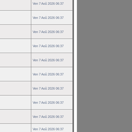
Ven 7 Aoû 2026 06:37
Ven 7 Aoû 2026 06:37
Ven 7 Aoû 2026 06:37
Ven 7 Aoû 2026 06:37
Ven 7 Aoû 2026 06:37
Ven 7 Aoû 2026 06:37
Ven 7 Aoû 2026 06:37
Ven 7 Aoû 2026 06:37
Ven 7 Aoû 2026 06:37
Ven 7 Aoû 2026 06:37