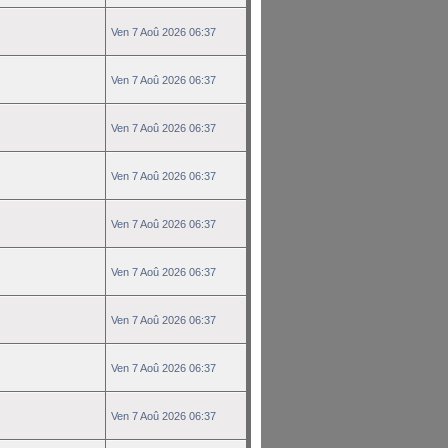
Ven 7 Aoû 2026 06:37
Ven 7 Aoû 2026 06:37
Ven 7 Aoû 2026 06:37
Ven 7 Aoû 2026 06:37
Ven 7 Aoû 2026 06:37
Ven 7 Aoû 2026 06:37
Ven 7 Aoû 2026 06:37
Ven 7 Aoû 2026 06:37
Ven 7 Aoû 2026 06:37