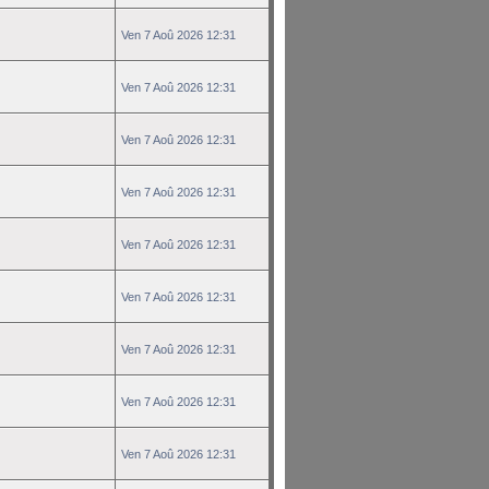
Ven 7 Aoû 2026 12:31
Ven 7 Aoû 2026 12:31
Ven 7 Aoû 2026 12:31
Ven 7 Aoû 2026 12:31
Ven 7 Aoû 2026 12:31
Ven 7 Aoû 2026 12:31
Ven 7 Aoû 2026 12:31
Ven 7 Aoû 2026 12:31
Ven 7 Aoû 2026 12:31