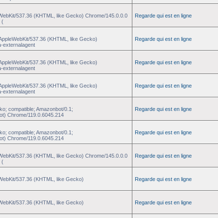
eWebKit/537.36 (KHTML, like Gecko) Chrome/145.0.0.0
Regarde qui est en ligne
 (
) AppleWebKit/537.36 (KHTML, like Gecko)
Regarde qui est en ligne
a-externalagent
) AppleWebKit/537.36 (KHTML, like Gecko)
Regarde qui est en ligne
a-externalagent
) AppleWebKit/537.36 (KHTML, like Gecko)
Regarde qui est en ligne
a-externalagent
ko; compatible; Amazonbot/0.1;
Regarde qui est en ligne
ot) Chrome/119.0.6045.214
ko; compatible; Amazonbot/0.1;
Regarde qui est en ligne
ot) Chrome/119.0.6045.214
eWebKit/537.36 (KHTML, like Gecko) Chrome/145.0.0.0
Regarde qui est en ligne
 (
eWebKit/537.36 (KHTML, like Gecko)
Regarde qui est en ligne
eWebKit/537.36 (KHTML, like Gecko)
Regarde qui est en ligne