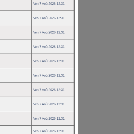
Ven 7 Aoû 2026 12:31
Ven 7 Aoû 2026 12:31
Ven 7 Aoû 2026 12:31
Ven 7 Aoû 2026 12:31
Ven 7 Aoû 2026 12:31
Ven 7 Aoû 2026 12:31
Ven 7 Aoû 2026 12:31
Ven 7 Aoû 2026 12:31
Ven 7 Aoû 2026 12:31
Ven 7 Aoû 2026 12:31