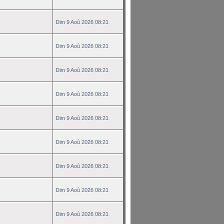
Dim 9 Aoû 2026 08:21
Dim 9 Aoû 2026 08:21
Dim 9 Aoû 2026 08:21
Dim 9 Aoû 2026 08:21
Dim 9 Aoû 2026 08:21
Dim 9 Aoû 2026 08:21
Dim 9 Aoû 2026 08:21
Dim 9 Aoû 2026 08:21
Dim 9 Aoû 2026 08:21