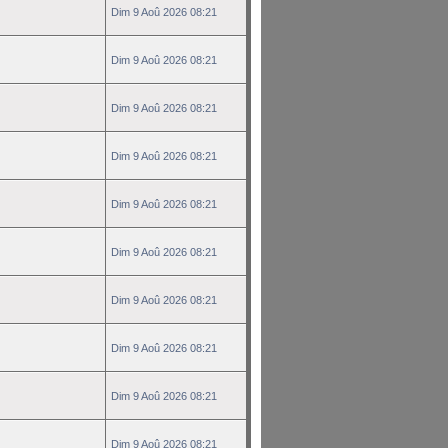
Dim 9 Aoû 2026 08:21
Dim 9 Aoû 2026 08:21
Dim 9 Aoû 2026 08:21
Dim 9 Aoû 2026 08:21
Dim 9 Aoû 2026 08:21
Dim 9 Aoû 2026 08:21
Dim 9 Aoû 2026 08:21
Dim 9 Aoû 2026 08:21
Dim 9 Aoû 2026 08:21
Dim 9 Aoû 2026 08:21