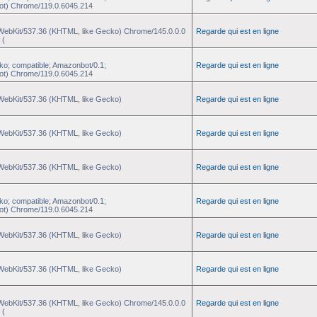
ot) Chrome/119.0.6045.214
eWebKit/537.36 (KHTML, like Gecko) Chrome/145.0.0.0
Regarde qui est en ligne
 (
ko; compatible; Amazonbot/0.1;
Regarde qui est en ligne
ot) Chrome/119.0.6045.214
eWebKit/537.36 (KHTML, like Gecko)
Regarde qui est en ligne
eWebKit/537.36 (KHTML, like Gecko)
Regarde qui est en ligne
eWebKit/537.36 (KHTML, like Gecko)
Regarde qui est en ligne
ko; compatible; Amazonbot/0.1;
Regarde qui est en ligne
ot) Chrome/119.0.6045.214
eWebKit/537.36 (KHTML, like Gecko)
Regarde qui est en ligne
eWebKit/537.36 (KHTML, like Gecko)
Regarde qui est en ligne
eWebKit/537.36 (KHTML, like Gecko) Chrome/145.0.0.0
Regarde qui est en ligne
 (