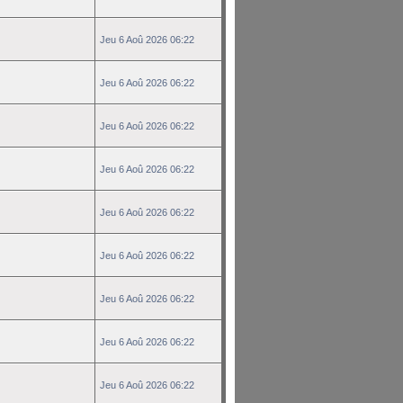
Jeu 6 Aoû 2026 06:22
Jeu 6 Aoû 2026 06:22
Jeu 6 Aoû 2026 06:22
Jeu 6 Aoû 2026 06:22
Jeu 6 Aoû 2026 06:22
Jeu 6 Aoû 2026 06:22
Jeu 6 Aoû 2026 06:22
Jeu 6 Aoû 2026 06:22
Jeu 6 Aoû 2026 06:22