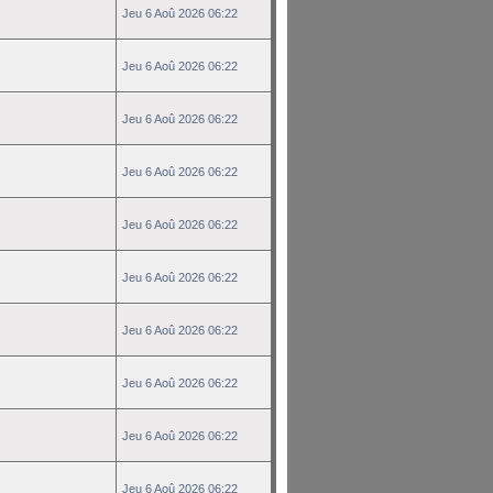
Jeu 6 Aoû 2026 06:22
Jeu 6 Aoû 2026 06:22
Jeu 6 Aoû 2026 06:22
Jeu 6 Aoû 2026 06:22
Jeu 6 Aoû 2026 06:22
Jeu 6 Aoû 2026 06:22
Jeu 6 Aoû 2026 06:22
Jeu 6 Aoû 2026 06:22
Jeu 6 Aoû 2026 06:22
Jeu 6 Aoû 2026 06:22