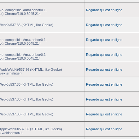
ko; compatible; Amazonbot/0.1;
Regarde qui est en ligne
ot) Chrome/119.0.6045.214
eWebKit/537.36 (KHTML, like Gecko)
Regarde qui est en ligne
ko; compatible; Amazonbot/0.1;
Regarde qui est en ligne
ot) Chrome/119.0.6045.214
ko; compatible; Amazonbot/0.1;
Regarde qui est en ligne
ot) Chrome/119.0.6045.214
) AppleWebKit/537.36 (KHTML, like Gecko)
Regarde qui est en ligne
a-externalagent
eWebKit/537.36 (KHTML, like Gecko)
Regarde qui est en ligne
eWebKit/537.36 (KHTML, like Gecko)
Regarde qui est en ligne
eWebKit/537.36 (KHTML, like Gecko)
Regarde qui est en ligne
) AppleWebKit/537.36 (KHTML, like Gecko)
Regarde qui est en ligne
a-webindexer/1.