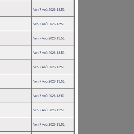
Ven 7 Aoû 2026 13:51
Ven 7 Aoû 2026 13:51
Ven 7 Aoû 2026 13:51
Ven 7 Aoû 2026 13:51
Ven 7 Aoû 2026 13:51
Ven 7 Aoû 2026 13:51
Ven 7 Aoû 2026 13:51
Ven 7 Aoû 2026 13:51
Ven 7 Aoû 2026 13:51