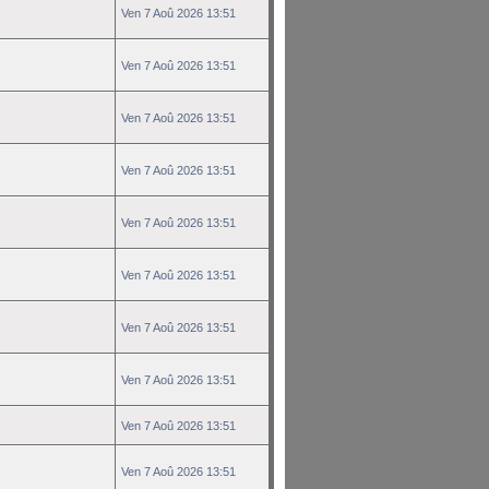
Ven 7 Aoû 2026 13:51
Ven 7 Aoû 2026 13:51
Ven 7 Aoû 2026 13:51
Ven 7 Aoû 2026 13:51
Ven 7 Aoû 2026 13:51
Ven 7 Aoû 2026 13:51
Ven 7 Aoû 2026 13:51
Ven 7 Aoû 2026 13:51
Ven 7 Aoû 2026 13:51
Ven 7 Aoû 2026 13:51