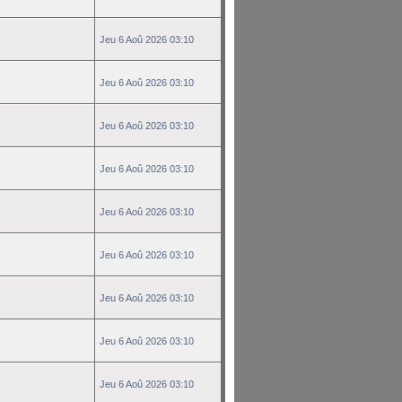
Jeu 6 Aoû 2026 03:10
Jeu 6 Aoû 2026 03:10
Jeu 6 Aoû 2026 03:10
Jeu 6 Aoû 2026 03:10
Jeu 6 Aoû 2026 03:10
Jeu 6 Aoû 2026 03:10
Jeu 6 Aoû 2026 03:10
Jeu 6 Aoû 2026 03:10
Jeu 6 Aoû 2026 03:10