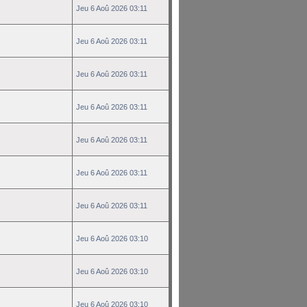
Jeu 6 Aoû 2026 03:11
Jeu 6 Aoû 2026 03:11
Jeu 6 Aoû 2026 03:11
Jeu 6 Aoû 2026 03:11
Jeu 6 Aoû 2026 03:11
Jeu 6 Aoû 2026 03:11
Jeu 6 Aoû 2026 03:11
Jeu 6 Aoû 2026 03:10
Jeu 6 Aoû 2026 03:10
Jeu 6 Aoû 2026 03:10